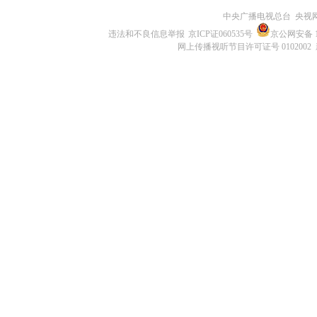
中央广播电视总台 央视
违法和不良信息举报
京ICP证060535号
京公网安备 11
网上传播视听节目许可证号 0102002