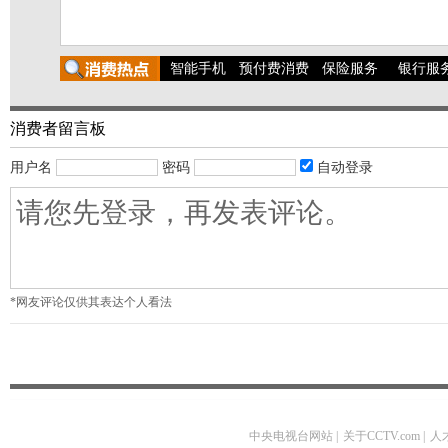
智能手机
预付费消费
保险服务
银行服
消费者留言板
用户名
密码
自动登录
*网友评论仅供其表达个人看法
中央电视台网站
|
关于CCTV.com
|
人