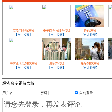
互联网金融领域
电子商务与服务领域
通信领域
【点击投票】
【点击投票】
【点击投票】
美容化妆品消费领域
房地产领域
旅游消费领域
【点击投票】
【点击投票】
【点击投票】
经济台专题留言板
用户名
密码
自动登录