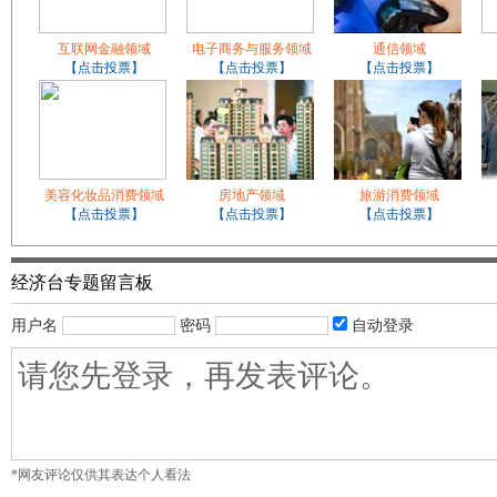
互联网金融领域
电子商务与服务领域
通信领域
【点击投票】
【点击投票】
【点击投票】
美容化妆品消费领域
房地产领域
旅游消费领域
【点击投票】
【点击投票】
【点击投票】
经济台专题留言板
用户名
密码
自动登录
*网友评论仅供其表达个人看法