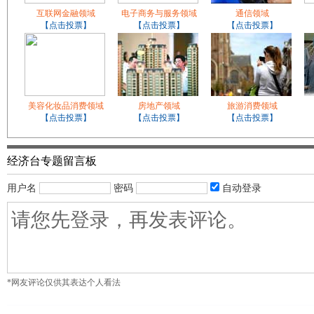
互联网金融领域
电子商务与服务领域
通信领域
【点击投票】
【点击投票】
【点击投票】
美容化妆品消费领域
房地产领域
旅游消费领域
【点击投票】
【点击投票】
【点击投票】
经济台专题留言板
用户名
密码
自动登录
*网友评论仅供其表达个人看法